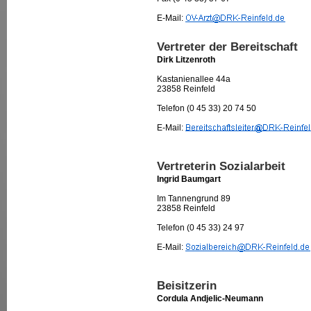
E-Mail:
Vertreter der Bereitschaft
Dirk Litzenroth
Kastanienallee 44a
23858 Reinfeld
Telefon (0 45 33) 20 74 50
E-Mail:
Vertreterin Sozialarbeit
Ingrid Baumgart
Im Tannengrund 89
23858 Reinfeld
Telefon (0 45 33) 24 97
E-Mail:
Beisitzerin
Cordula Andjelic-Neumann